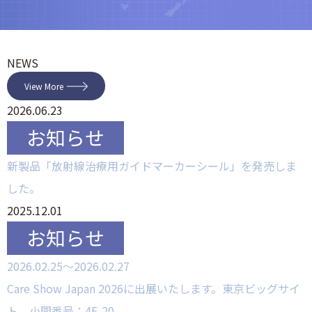
NEWS
View More
2026.06.23
新製品「放射線治療用ガイドマーカーシール」を発売しま
した。
2025.12.01
2026.02.25～2026.02.27
Care Show Japan 2026に出展いたします。東京ビッグサイ
ト 小間番号：4E-20