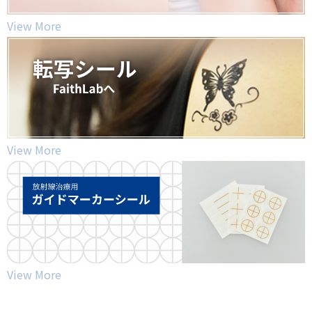
View More
View More
View More