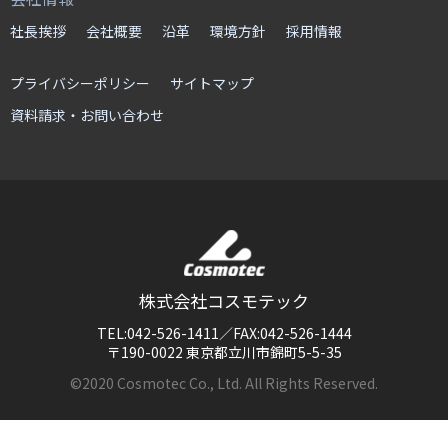
社長挨拶
会社概要
沿革
環境方針
採用情報
プライバシーポリシー
サイトマップ
資料請求・お問い合わせ
株式会社コスモテック
TEL:042-526-1411／FAX:042-526-1444
〒190-0022 東京都立川市錦町5-5-35
©2020 Cosmotec Co., Ltd. All Rights Reserved.