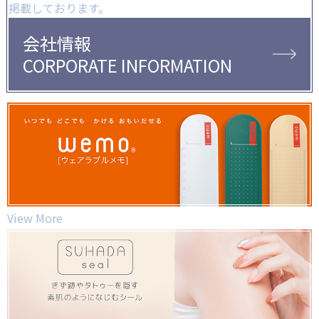
掲載しております。
会社情報
CORPORATE INFORMATION
View More