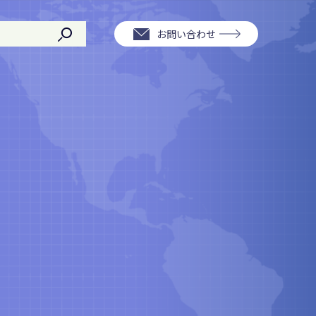
お問い合わせ