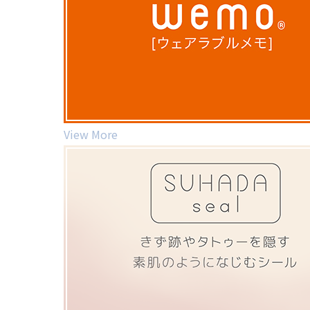
View More