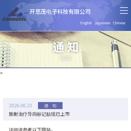
开思茂电子科技有限公司
English
Japanese
Chinese
通 知
NEWS
>
2026.06.23
放射治疗导向标记贴现已上市
详细请参考以下网站。