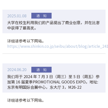
2025.01.08
大学在校生利用我们的产品提出了商业创意，并在比赛
中获得了最高奖。
详细请参考以下网站。
https://www.shinkin.co.jp/seibu/about/blog/article_2
2024.06.20
我们将于 2024 年 7 月 3 日（周三）至 5 日（周五）参
加第 16 届夏季PROMOTIONAL GOODS EXPO。地址:
东京有明国际会展中心，东大厅 3，M26-22
详细请参考以下网站。