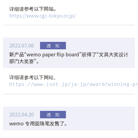
详细请参考以下网站。
https://www.cgc-tokyo.or.jp/
2022.07.06
新产品“wemo paper flip board”获得了“文具大奖设计
部门大奖赛”。
https://www.isot.jp/ja-jp/award/winning-p
2022.04.20
wemo 专用圆珠笔发售了。