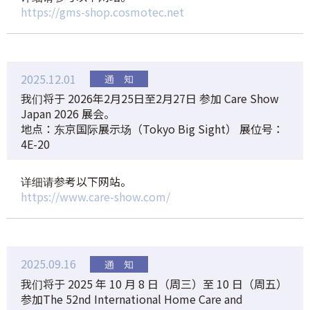
https://gms-shop.cosmotec.net
2025.12.01
我们将于 2026年2月25日至2月27日 参加 Care Show
Japan 2026 展会。
地点：东京国际展示场（Tokyo Big Sight） 展位号：
4E-20
详细请参考以下网站。
https://www.care-show.com/
2025.09.16
我们将于 2025 年 10 月 8 日（周三）至 10 日（周五）
参加The 52nd International Home Care and