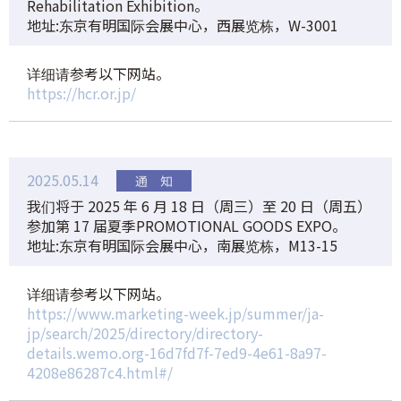
Rehabilitation Exhibition。
地址:东京有明国际会展中心，西展览栋，W-3001
详细请参考以下网站。
https://hcr.or.jp/
2025.05.14
我们将于 2025 年 6 月 18 日（周三）至 20 日（周五）
参加第 17 届夏季PROMOTIONAL GOODS EXPO。
地址:东京有明国际会展中心，南展览栋，M13-15
详细请参考以下网站。
https://www.marketing-week.jp/summer/ja-
jp/search/2025/directory/directory-
details.wemo.org-16d7fd7f-7ed9-4e61-8a97-
4208e86287c4.html#/