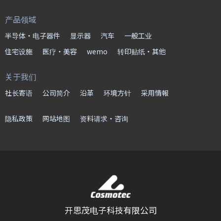
产品领域
半导体・电子器件
显示器
汽车
一般工业
住宅设施
医疗・美容
wemo
转印贴纸・其他
关于我们
社长寄语
公司简介
沿革
环境方针
采用情報
隐私政策
网站地图
资料请求・咨询
开思茂电子科技有限公司